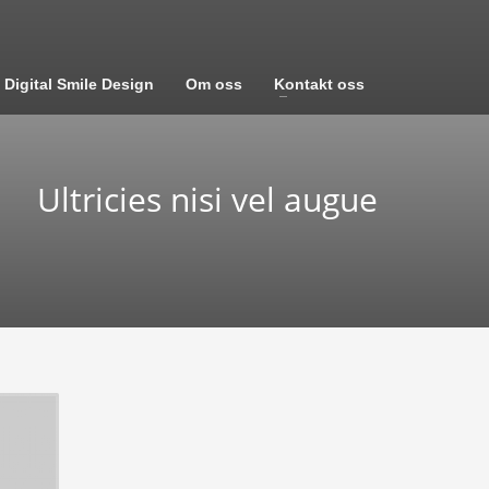
Digital Smile Design
Om oss
Kontakt oss
Ultricies nisi vel augue