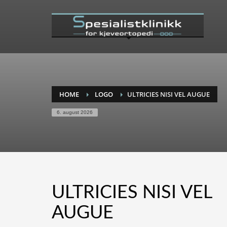
HOME
LOGO
ULTRICIES NISI VEL AUGUE
6. august 2026
ULTRICIES NISI VEL
AUGUE